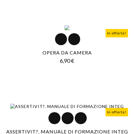
In offerta!
OPERA DA CAMERA
Prezzo
6,90 €
In offerta!
ASSERTIVIT?. MANUALE DI FORMAZIONE INTEG