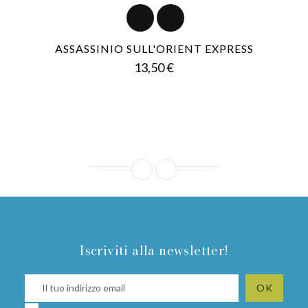
ASSASSINIO SULL'ORIENT EXPRESS
Prezzo
13,50 €
Iscriviti alla newsletter!