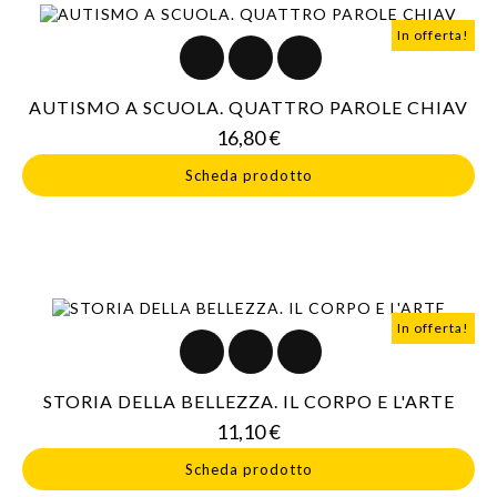
In offerta!
AUTISMO A SCUOLA. QUATTRO PAROLE CHIAV
Prezzo
16,80 €
Scheda prodotto
In offerta!
STORIA DELLA BELLEZZA. IL CORPO E L'ARTE
Prezzo
11,10 €
Scheda prodotto