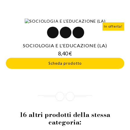
In offerta!
SOCIOLOGIA E L'EDUCAZIONE (LA)
Prezzo
8,40 €
Scheda prodotto
16 altri prodotti della stessa
categoria: