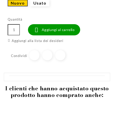
Nuovo
Usato
Quantità

Aggiungi al carrello
Aggiungi alla lista dei desideri
Condividi
I clienti che hanno acquistato questo
prodotto hanno comprato anche: