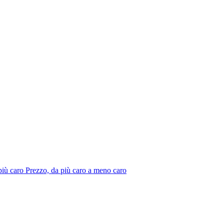
più caro
Prezzo, da più caro a meno caro