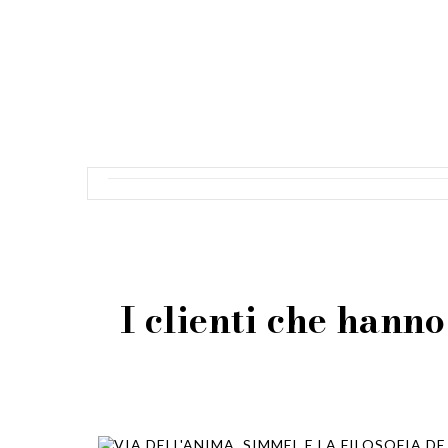
I clienti che hann