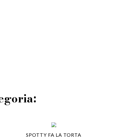
tegoria:
SPOTTY FA LA TORTA