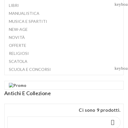
keyboa
LIBRI
MANUALISTICA
MUSICA E SPARTITI
NEW-AGE
NOVITÀ
OFFERTE
RELIGIOSI
SCATOLA
keyboa
SCUOLA E CONCORSI
Antichi E Collezione
Ci sono 9 prodotti.
