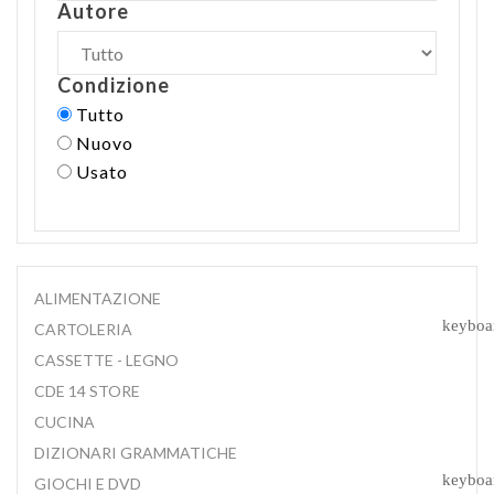
Autore
Condizione
Tutto
Nuovo
Usato
ALIMENTAZIONE
keyboa
CARTOLERIA
CASSETTE - LEGNO
CDE 14 STORE
CUCINA
DIZIONARI GRAMMATICHE
keyboa
GIOCHI E DVD