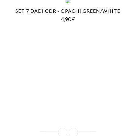
SET 7 DADI GDR - OPACHI GREEN/WHITE
Prezzo
4,90 €