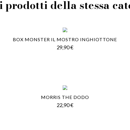
i prodotti della stessa ca
BOX MONSTER IL MOSTRO INGHIOTTONE
Prezzo
29,90 €
MORRIS THE DODO
Prezzo
22,90 €