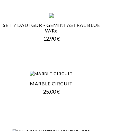
SET 7 DADI GDR - GEMINI ASTRAL BLUE
W/re
Prezzo
12,90 €
MARBLE CIRCUIT
Prezzo
25,00 €