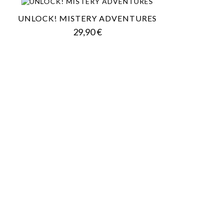
UNLOCK! MISTERY ADVENTURES
Prezzo
29,90 €