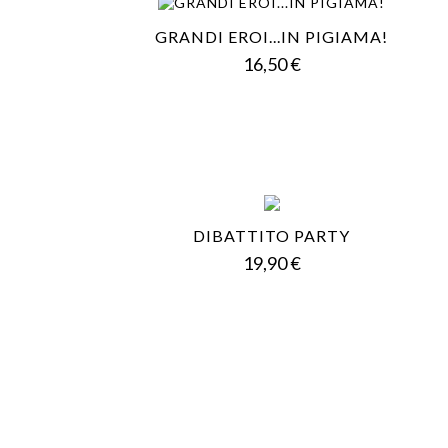
GRANDI EROI...IN PIGIAMA!
Prezzo
16,50 €
DIBATTITO PARTY
Prezzo
19,90 €