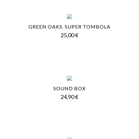
GREEN OAKS. SUPER TOMBOLA
Prezzo
25,00 €
SOUND BOX
Prezzo
24,90 €