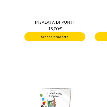
INSALATA DI PUNTI
Prezzo
15,00 €
Scheda prodotto