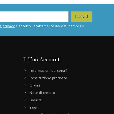
la privacy
e accetto il trattamento dei dati personali
Il Tuo Account
Informazioni personali
Restituzione prodotto
Ordini
Note di credito
Indirizzi
Buoni