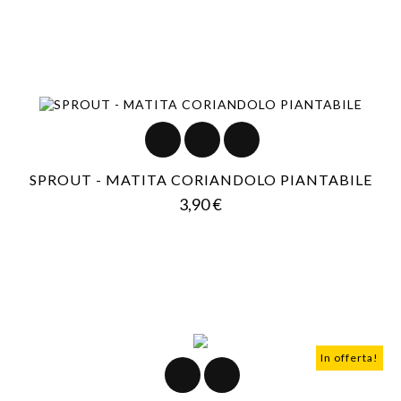
SPROUT - MATITA CORIANDOLO PIANTABILE
Prezzo
3,90 €
In offerta!