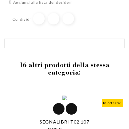
Aggiungi alla lista dei desideri
Condividi
16 altri prodotti della stessa
categoria:
In offerta!
SEGNALIBRI T02 107