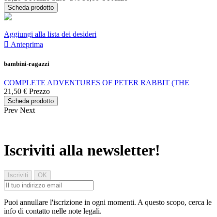
Scheda prodotto
Aggiungi alla lista dei desideri

Anteprima
bambini-ragazzi
COMPLETE ADVENTURES OF PETER RABBIT (THE
21,50 €
Prezzo
Scheda prodotto
Prev
Next
Iscriviti alla newsletter!
Puoi annullare l'iscrizione in ogni momenti. A questo scopo, cerca le
info di contatto nelle note legali.