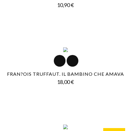
Prezzo
10,90 €
FRAN?OIS TRUFFAUT. IL BAMBINO CHE AMAVA
Prezzo
18,00 €