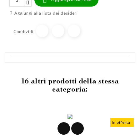
Aggiungi alla lista dei desideri
Condividi
16 altri prodotti della stessa
categoria:
In offerta!