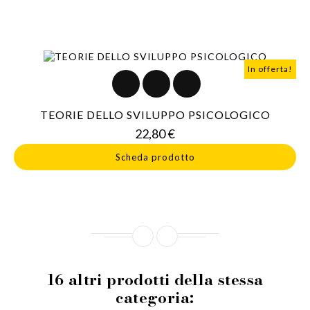
In offerta!
TEORIE DELLO SVILUPPO PSICOLOGICO
Prezzo
22,80 €
Scheda prodotto
16 altri prodotti della stessa
categoria: