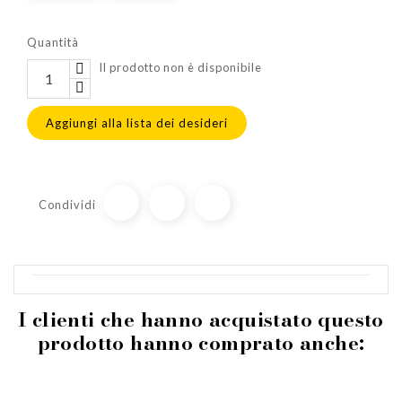
Quantità
Il prodotto non è disponibile
Aggiungi alla lista dei desideri
Condividi
I clienti che hanno acquistato questo
prodotto hanno comprato anche: