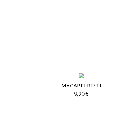
MACABRI RESTI
Prezzo
9,90 €