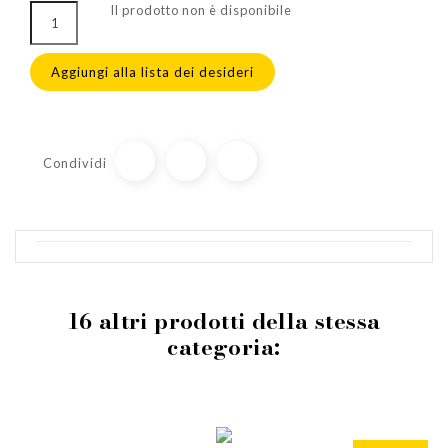
Il prodotto non è disponibile
Aggiungi alla lista dei desideri
Condividi
16 altri prodotti della stessa
categoria: