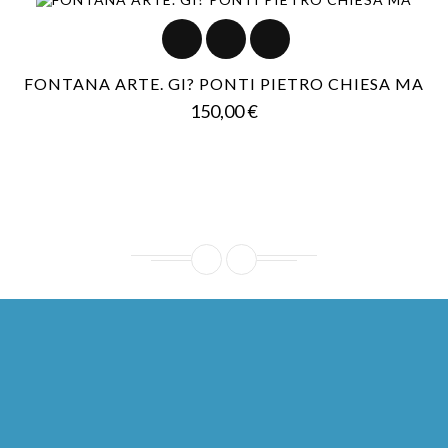
FONTANA ARTE. GI? PONTI PIETRO CHIESA MA
Prezzo
150,00 €