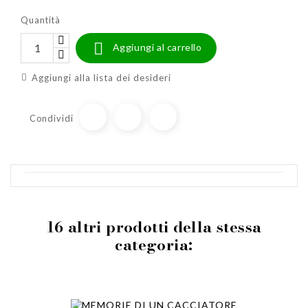
Quantità

Aggiungi al carrello
Aggiungi alla lista dei desideri
Condividi
16 altri prodotti della stessa
categoria: