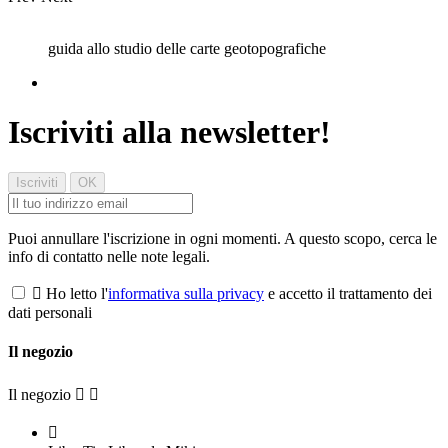
guida allo studio delle carte geotopografiche
Iscriviti alla newsletter!
Puoi annullare l'iscrizione in ogni momenti. A questo scopo, cerca le
info di contatto nelle note legali.

Ho letto l'
informativa sulla privacy
e accetto il trattamento dei
dati personali
Il negozio
Il negozio


