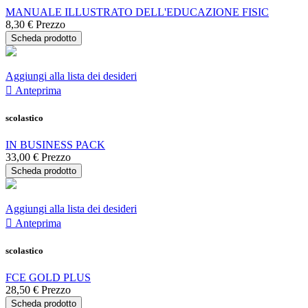
MANUALE ILLUSTRATO DELL'EDUCAZIONE FISIC
8,30 €
Prezzo
Scheda prodotto
Aggiungi alla lista dei desideri

Anteprima
scolastico
IN BUSINESS PACK
33,00 €
Prezzo
Scheda prodotto
Aggiungi alla lista dei desideri

Anteprima
scolastico
FCE GOLD PLUS
28,50 €
Prezzo
Scheda prodotto