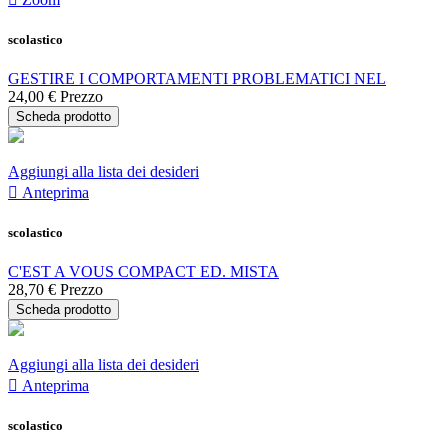
scolastico
GESTIRE I COMPORTAMENTI PROBLEMATICI NEL
24,00 €
Prezzo
Scheda prodotto
Aggiungi alla lista dei desideri

Anteprima
scolastico
C'EST A VOUS COMPACT ED. MISTA
28,70 €
Prezzo
Scheda prodotto
Aggiungi alla lista dei desideri

Anteprima
scolastico