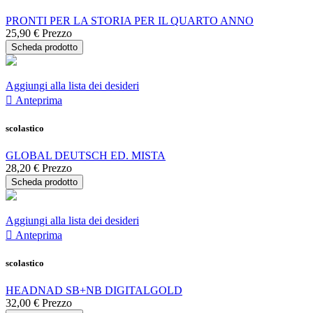
PRONTI PER LA STORIA PER IL QUARTO ANNO
25,90 €
Prezzo
Scheda prodotto
Aggiungi alla lista dei desideri

Anteprima
scolastico
GLOBAL DEUTSCH ED. MISTA
28,20 €
Prezzo
Scheda prodotto
Aggiungi alla lista dei desideri

Anteprima
scolastico
HEADNAD SB+NB DIGITALGOLD
32,00 €
Prezzo