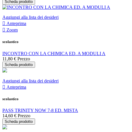
Scheda prodotto
Aggiungi alla lista dei desideri

Anteprima

Zoom
scolastico
INCONTRO CON LA CHIMICA ED. A MODULI A
11,80 €
Prezzo
Scheda prodotto
Aggiungi alla lista dei desideri

Anteprima
scolastico
PASS TRINITY NOW 7-8 ED. MISTA
14,60 €
Prezzo
Scheda prodotto