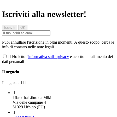
Iscriviti alla newsletter!
Puoi annullare l'iscrizione in ogni momenti. A questo scopo, cerca le
info di contatto nelle note legali.

Ho letto l'
informativa sulla privacy
e accetto il trattamento dei
dati personali
Il negozio
Il negozio



LibroTiraLibro da Miki
Via delle campane 4
61029 Urbino (PU)
