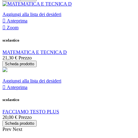
Aggiungi alla lista dei desideri

Anteprima

Zoom
scolastico
MATEMATICA E TECNICA D
21,30 €
Prezzo
Scheda prodotto
Aggiungi alla lista dei desideri

Anteprima
scolastico
FACCIAMO TESTO PLUS
20,00 €
Prezzo
Scheda prodotto
Prev
Next