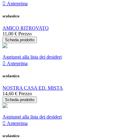

Anteprima
scolastico
AMICO RITROVATO
11,00 €
Prezzo
Scheda prodotto
Aggiungi alla lista dei desideri

Anteprima
scolastico
NOSTRA CASA ED. MISTA
14,60 €
Prezzo
Scheda prodotto
Aggiungi alla lista dei desideri

Anteprima
scolastico