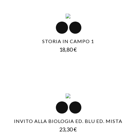
STORIA IN CAMPO 1
Prezzo
18,80 €
INVITO ALLA BIOLOGIA ED. BLU ED. MISTA
Prezzo
23,30 €