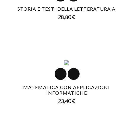
STORIA E TESTI DELLA LETTERATURA A
Prezzo
28,80 €
MATEMATICA CON APPLICAZIONI
INFORMATICHE
Prezzo
23,40 €