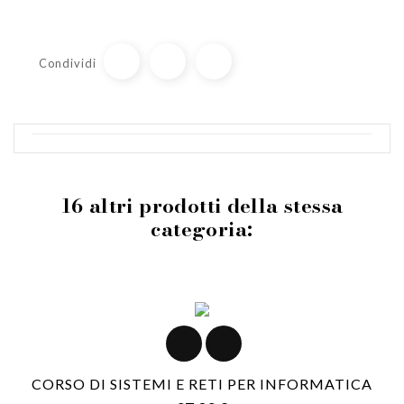
Condividi
16 altri prodotti della stessa
categoria:
CORSO DI SISTEMI E RETI PER INFORMATICA