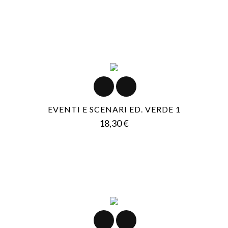
EVENTI E SCENARI ED. VERDE 1
Prezzo
18,30 €