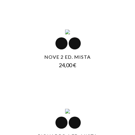
NOVE 2 ED. MISTA
Prezzo
24,00 €