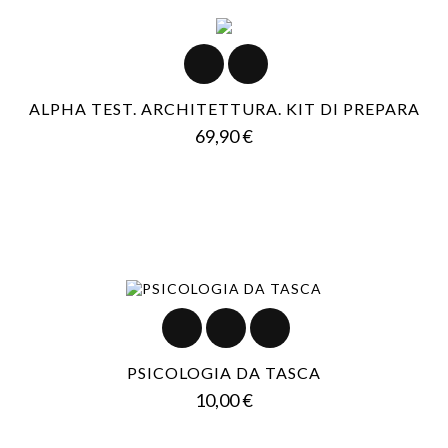
ALPHA TEST. ARCHITETTURA. KIT DI PREPARA
Prezzo
69,90 €
PSICOLOGIA DA TASCA
Prezzo
10,00 €