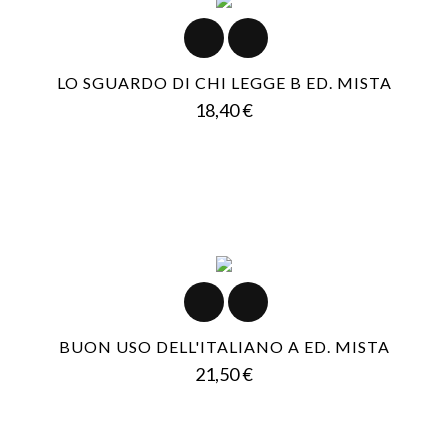
LO SGUARDO DI CHI LEGGE B ED. MISTA
Prezzo
18,40 €
BUON USO DELL'ITALIANO A ED. MISTA
Prezzo
21,50 €