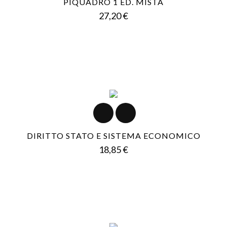
PIQUADRO 1 ED. MISTA
Prezzo
27,20 €
DIRITTO STATO E SISTEMA ECONOMICO
Prezzo
18,85 €