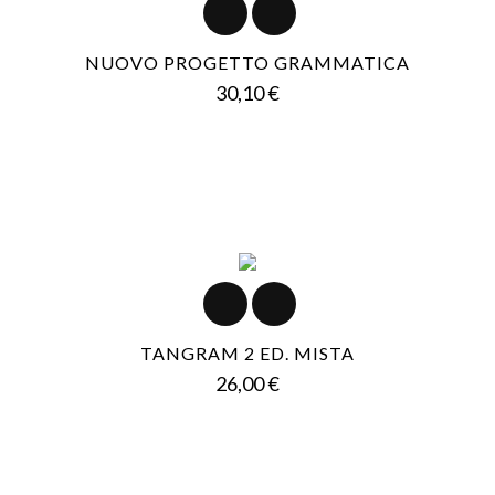
NUOVO PROGETTO GRAMMATICA
Prezzo
30,10 €
TANGRAM 2 ED. MISTA
Prezzo
26,00 €