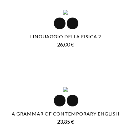
LINGUAGGIO DELLA FISICA 2
Prezzo
26,00 €
A GRAMMAR OF CONTEMPORARY ENGLISH
Prezzo
23,85 €