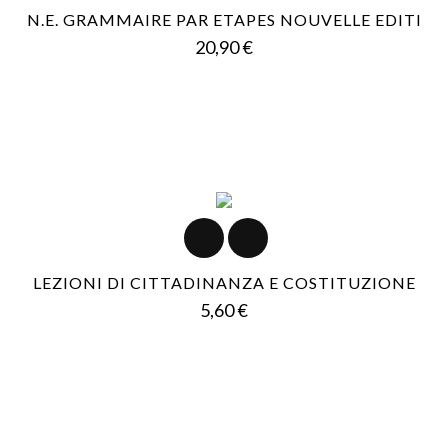
N.E. GRAMMAIRE PAR ETAPES NOUVELLE EDITI
Prezzo
20,90 €
LEZIONI DI CITTADINANZA E COSTITUZIONE
Prezzo
5,60 €