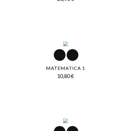
MATEMATICA 1
Prezzo
10,80 €