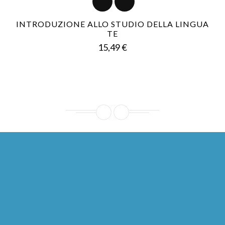
INTRODUZIONE ALLO STUDIO DELLA LINGUA
TE
Prezzo
15,49 €