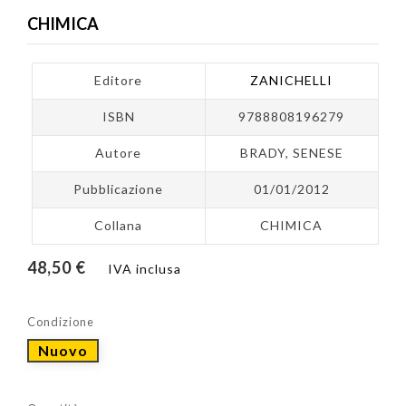
CHIMICA
Editore
ZANICHELLI
ISBN
9788808196279
Autore
BRADY, SENESE
Pubblicazione
01/01/2012
Collana
CHIMICA
48,50 €
IVA inclusa
Condizione
Nuovo