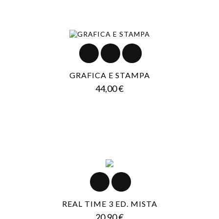
GRAFICA E STAMPA
Prezzo
44,00 €
REAL TIME 3 ED. MISTA
Prezzo
20,90 €