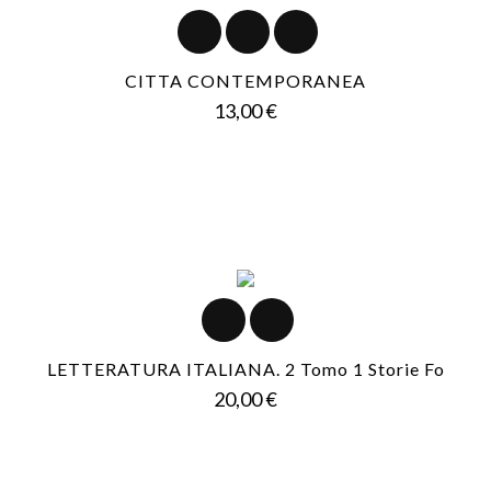
CITTA CONTEMPORANEA
Prezzo
13,00 €
LETTERATURA ITALIANA. 2 Tomo 1 Storie Fo
Prezzo
20,00 €