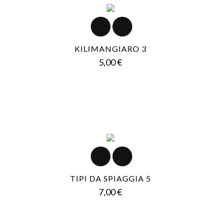
KILIMANGIARO 3
Prezzo
5,00 €
TIPI DA SPIAGGIA 5
Prezzo
7,00 €