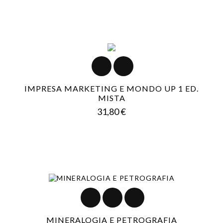
IMPRESA MARKETING E MONDO UP 1 ED.
MISTA
Prezzo
31,80 €
MINERALOGIA E PETROGRAFIA