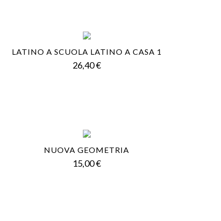
LATINO A SCUOLA LATINO A CASA 1
Prezzo
26,40 €
NUOVA GEOMETRIA
Prezzo
15,00 €