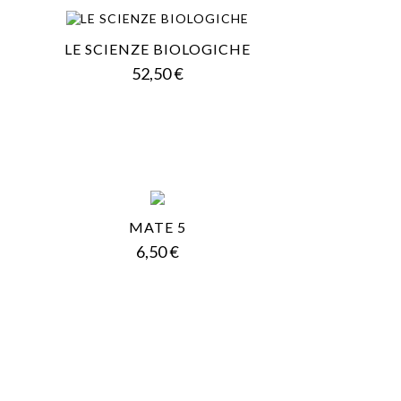
LE SCIENZE BIOLOGICHE
Prezzo
52,50 €
MATE 5
Prezzo
6,50 €