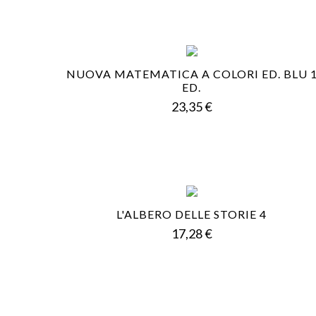
NUOVA MATEMATICA A COLORI ED. BLU 
ED.
Prezzo
23,35 €
L'ALBERO DELLE STORIE 4
Prezzo
17,28 €