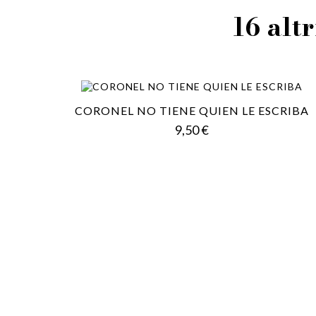
16 altr
CORONEL NO TIENE QUIEN LE ESCRIBA
Prezzo
9,50 €