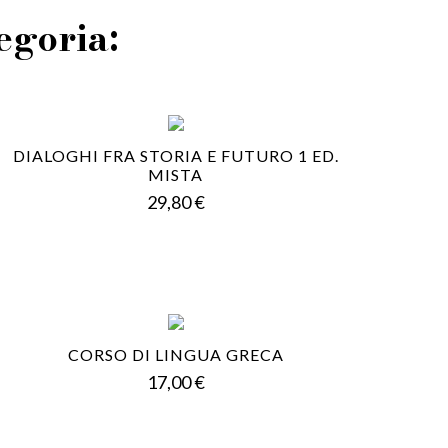
tegoria:
DIALOGHI FRA STORIA E FUTURO 1 ED.
MISTA
Prezzo
29,80 €
CORSO DI LINGUA GRECA
Prezzo
17,00 €