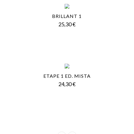
BRILLANT 1
Prezzo
25,30 €
ETAPE 1 ED. MISTA
Prezzo
24,30 €