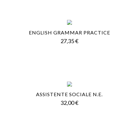
1
ENGLISH GRAMMAR PRACTICE
Prezzo
27,35 €
ASSISTENTE SOCIALE N.E.
Prezzo
32,00 €