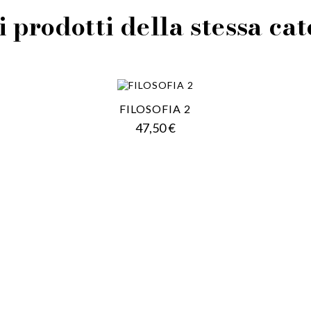
i prodotti della stessa ca
FILOSOFIA 2
Prezzo
47,50 €