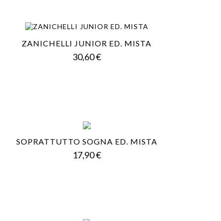
ZANICHELLI JUNIOR ED. MISTA
Prezzo
30,60 €
SOPRATTUTTO SOGNA ED. MISTA
Prezzo
17,90 €