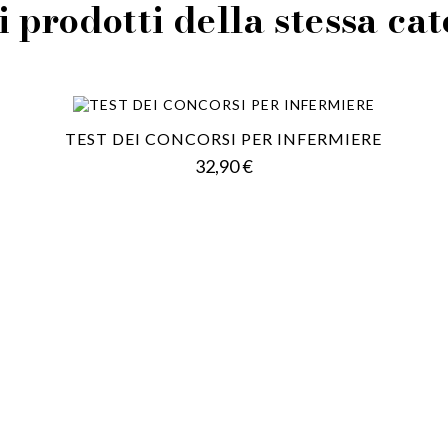
i prodotti della stessa ca
TEST DEI CONCORSI PER INFERMIERE
Prezzo
32,90 €