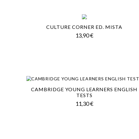
CULTURE CORNER ED. MISTA
Prezzo
13,90 €
CAMBRIDGE YOUNG LEARNERS ENGLISH
TESTS
Prezzo
11,30 €