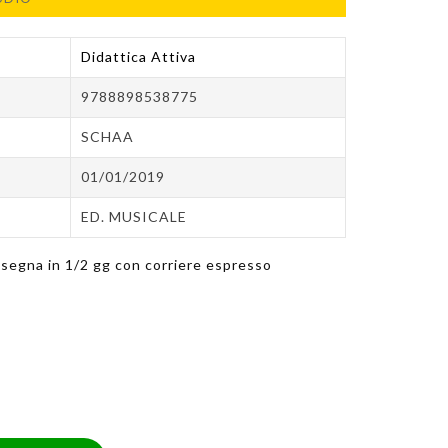
Didattica Attiva
9788898538775
SCHAA
01/01/2019
ED. MUSICALE
segna in 1/2 gg con corriere espresso