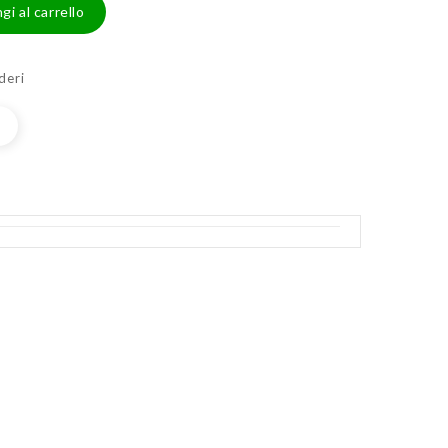
gi al carrello
deri