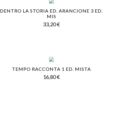
DENTRO LA STORIA ED. ARANCIONE 3 ED.
MIS
Prezzo
33,20 €
TEMPO RACCONTA 1 ED. MISTA
Prezzo
16,80 €