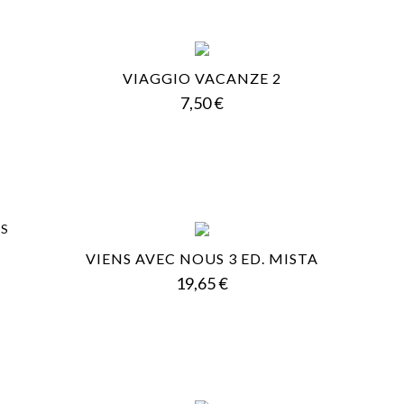
VIAGGIO VACANZE 2
Prezzo
7,50 €
VIENS AVEC NOUS 3 ED. MISTA
Prezzo
19,65 €