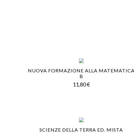
NUOVA FORMAZIONE ALLA MATEMATIC
B
Prezzo
11,80 €
SCIENZE DELLA TERRA ED. MISTA