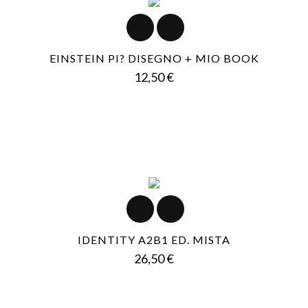
EINSTEIN PI? DISEGNO + MIO BOOK
Prezzo
12,50 €
IDENTITY A2B1 ED. MISTA
Prezzo
26,50 €