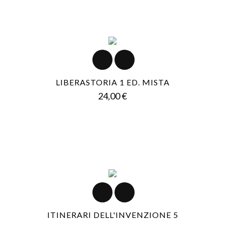
LIBERASTORIA 1 ED. MISTA
Prezzo
24,00 €
ITINERARI DELL'INVENZIONE 5