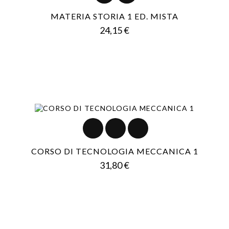
MATERIA STORIA 1 ED. MISTA
Prezzo
24,15 €
CORSO DI TECNOLOGIA MECCANICA 1
Prezzo
31,80 €