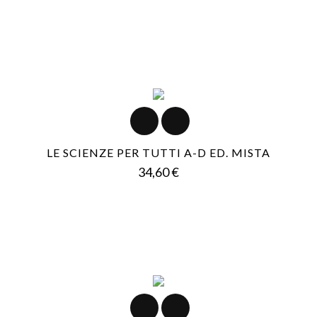
LE SCIENZE PER TUTTI A-D ED. MISTA
Prezzo
34,60 €