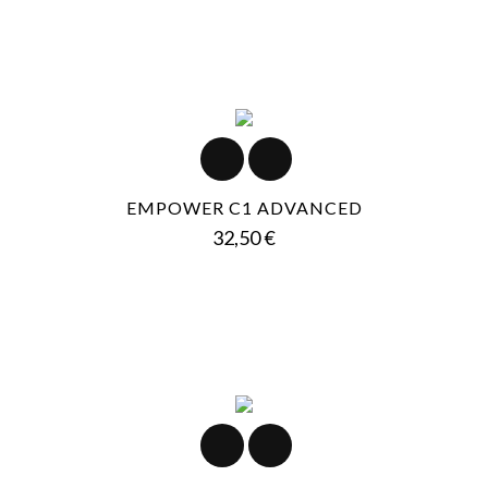
EMPOWER C1 ADVANCED
Prezzo
32,50 €