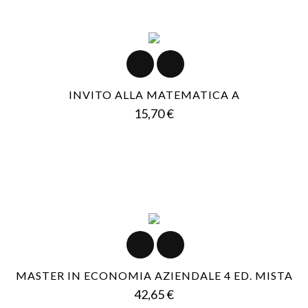
INVITO ALLA MATEMATICA A
Prezzo
15,70 €
MASTER IN ECONOMIA AZIENDALE 4 ED. MISTA
Prezzo
42,65 €