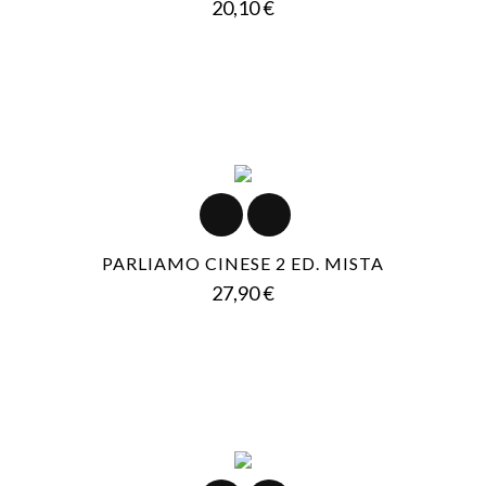
Prezzo
20,10 €
PARLIAMO CINESE 2 ED. MISTA
Prezzo
27,90 €