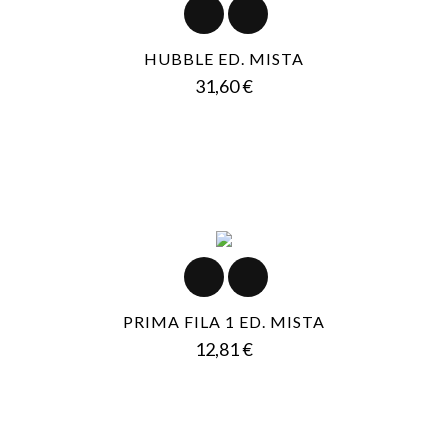
HUBBLE ED. MISTA
Prezzo
31,60 €
PRIMA FILA 1 ED. MISTA
Prezzo
12,81 €