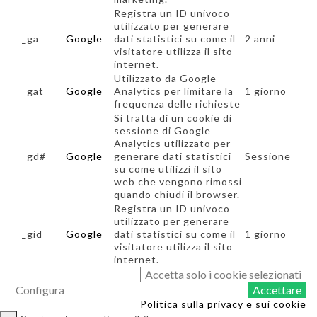
Registra un ID univoco
utilizzato per generare
_ga
Google
dati statistici su come il
2 anni
visitatore utilizza il sito
internet.
Utilizzato da Google
_gat
Google
Analytics per limitare la
1 giorno
frequenza delle richieste
Si tratta di un cookie di
sessione di Google
Analytics utilizzato per
_gd#
Google
generare dati statistici
Sessione
su come utilizzi il sito
web che vengono rimossi
quando chiudi il browser.
Registra un ID univoco
utilizzato per generare
_gid
Google
dati statistici su come il
1 giorno
visitatore utilizza il sito
internet.
Accetta solo i cookie selezionati
Configura
Accettare
Politica sulla privacy e sui cookie