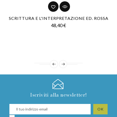
SCRITTURA E L'INTERPRETAZIONE ED. ROSSA
Prezzo
48,40 €
Iscriviti alla newsletter!