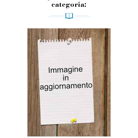
categoria: