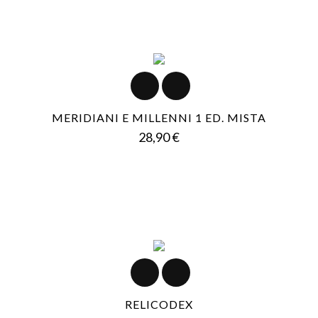
MERIDIANI E MILLENNI 1 ED. MISTA
Prezzo
28,90 €
RELICODEX