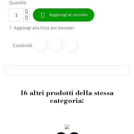
Quantità

Aggiungi al carrello
Aggiungi alla lista dei desideri
Condividi
16 altri prodotti della stessa
categoria: