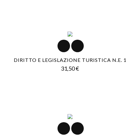
DIRITTO E LEGISLAZIONE TURISTICA N.E. 1
Prezzo
31,50 €