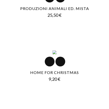
PRODUZIONI ANIMALI ED. MISTA
Prezzo
25,50 €
HOME FOR CHRISTMAS
Prezzo
9,20 €