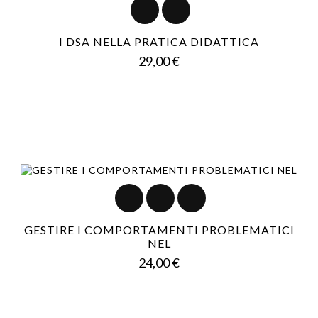
I DSA NELLA PRATICA DIDATTICA
Prezzo
29,00 €
GESTIRE I COMPORTAMENTI PROBLEMATICI
NEL
Prezzo
24,00 €