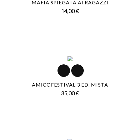
MAFIA SPIEGATA AI RAGAZZI
Prezzo
14,00 €
AMICOFESTIVAL 3 ED. MISTA
Prezzo
35,00 €