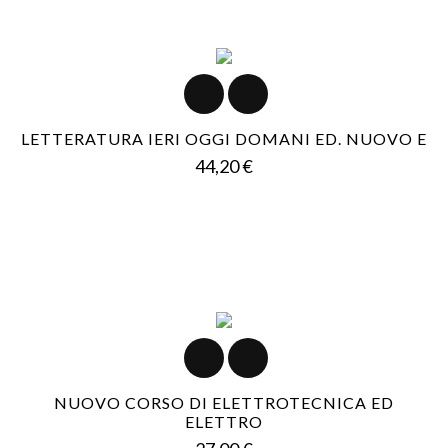
LETTERATURA IERI OGGI DOMANI ED. NUOVO E
Prezzo
44,20 €
NUOVO CORSO DI ELETTROTECNICA ED
ELETTRO
Prezzo