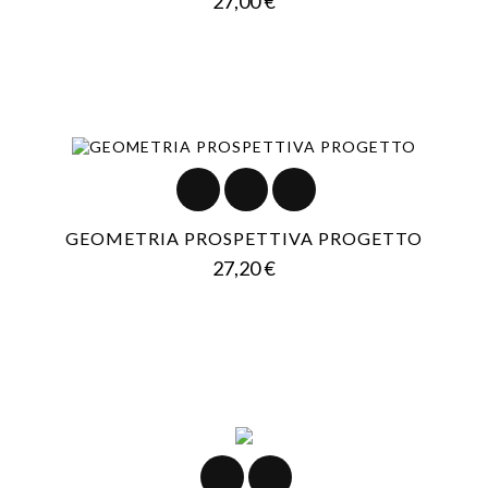
27,00 €
GEOMETRIA PROSPETTIVA PROGETTO
Prezzo
27,20 €