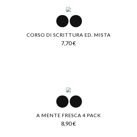
CORSO DI SCRITTURA ED. MISTA
Prezzo
7,70 €
A MENTE FRESCA 4 PACK
Prezzo
8,90 €