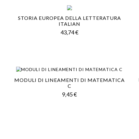
STORIA EUROPEA DELLA LETTERATURA
ITALIAN
Prezzo
43,74 €
MODULI DI LINEAMENTI DI MATEMATICA
C
Prezzo
9,45 €