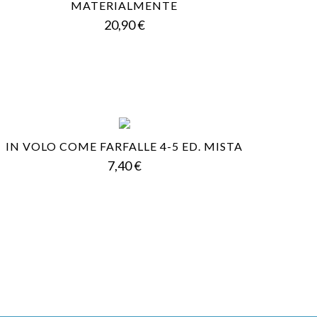
MATERIALMENTE
Prezzo
20,90 €
IN VOLO COME FARFALLE 4-5 ED. MISTA
Prezzo
7,40 €