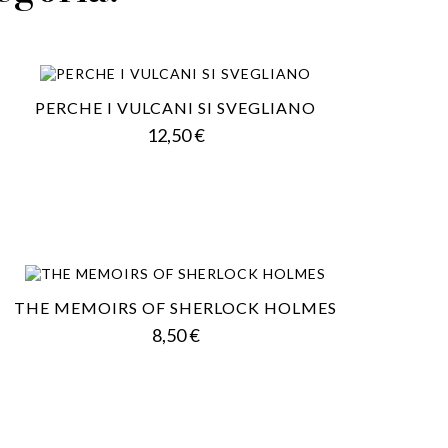
PERCHE I VULCANI SI SVEGLIANO
Prezzo
12,50 €
THE MEMOIRS OF SHERLOCK HOLMES
Prezzo
8,50 €