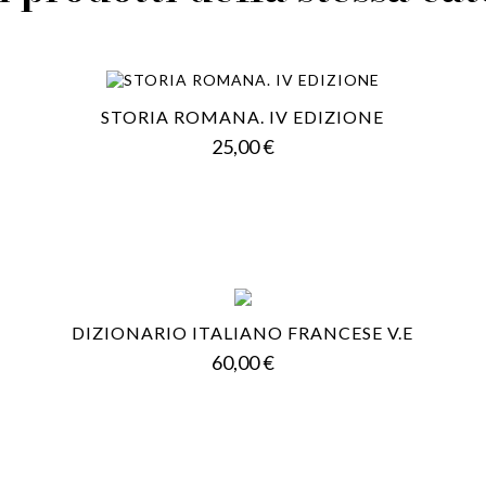
STORIA ROMANA. IV EDIZIONE
Prezzo
25,00 €
DIZIONARIO ITALIANO FRANCESE V.E
Prezzo
60,00 €