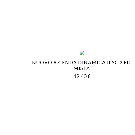
NUOVO AZIENDA DINAMICA IPSC 2 ED.
MISTA
Prezzo
19,40 €