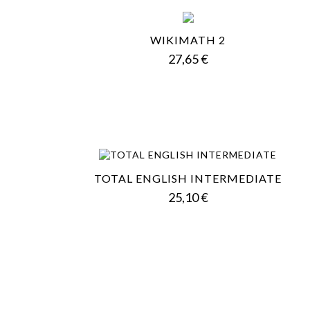
WIKIMATH 2
Prezzo
27,65 €
TOTAL ENGLISH INTERMEDIATE
Prezzo
25,10 €