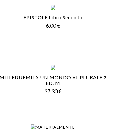
EPISTOLE Libro Secondo
Prezzo
6,00 €
MILLEDUEMILA UN MONDO AL PLURALE 2
ED. M
Prezzo
37,30 €