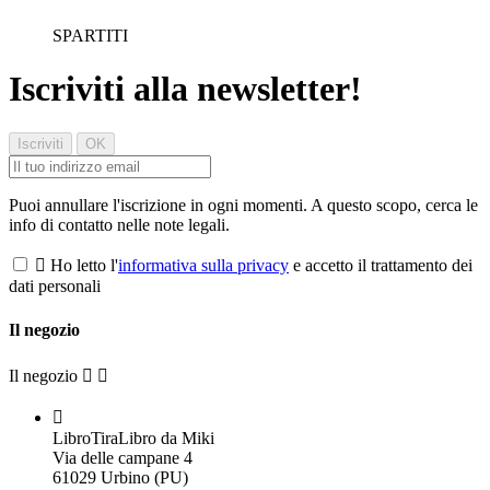
SPARTITI
Iscriviti alla newsletter!
Puoi annullare l'iscrizione in ogni momenti. A questo scopo, cerca le
info di contatto nelle note legali.

Ho letto l'
informativa sulla privacy
e accetto il trattamento dei
dati personali
Il negozio
Il negozio



LibroTiraLibro da Miki
Via delle campane 4
61029 Urbino (PU)