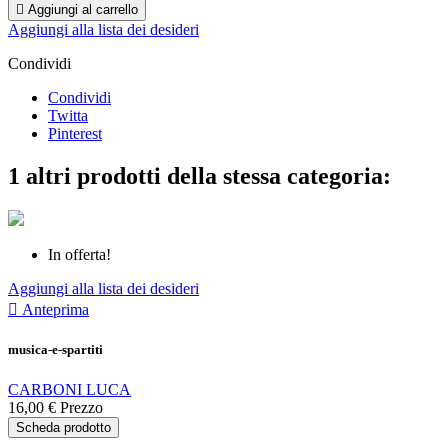

Aggiungi al carrello
Aggiungi alla lista dei desideri
Condividi
Condividi
Twitta
Pinterest
1 altri prodotti della stessa categoria:
In offerta!
Aggiungi alla lista dei desideri

Anteprima
musica-e-spartiti
CARBONI LUCA
16,00 €
Prezzo
Scheda prodotto