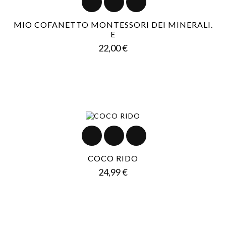
MIO COFANETTO MONTESSORI DEI MINERALI.
E
Prezzo
22,00 €
COCO RIDO
Prezzo
24,99 €