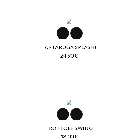
TARTARUGA SPLASH!
Prezzo
24,90 €
TROTTOLE SWING
Prezzo
18,00 €