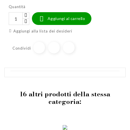
Quantità

Aggiungi al carrello
Aggiungi alla lista dei desideri
Condividi
16 altri prodotti della stessa
categoria: