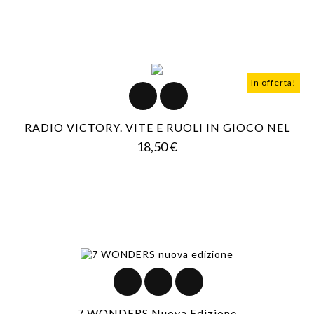
In offerta!
RADIO VICTORY. VITE E RUOLI IN GIOCO NEL
Prezzo
18,50 €
7 WONDERS Nuova Edizione