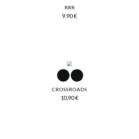
RRR
Prezzo
9,90 €
CROSSROADS
Prezzo
10,90 €