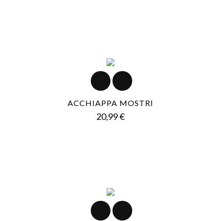
ACCHIAPPA MOSTRI
Prezzo
20,99 €