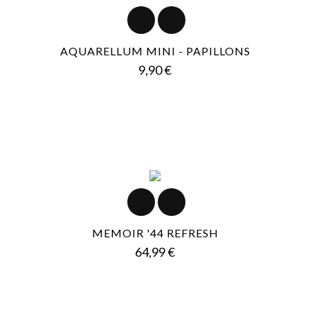
AQUARELLUM MINI - PAPILLONS
Prezzo
9,90 €
MEMOIR '44 REFRESH
Prezzo
64,99 €