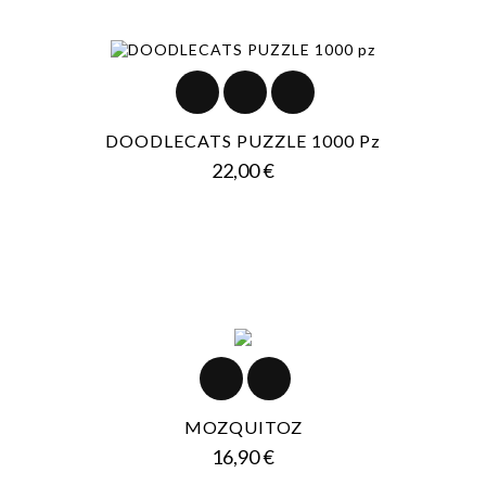
DOODLECATS PUZZLE 1000 Pz
Prezzo
22,00 €
MOZQUITOZ
Prezzo
16,90 €