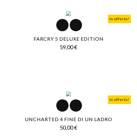
In offerta!
FARCRY 5 DELUXE EDITION
Prezzo
59,00 €
In offerta!
UNCHARTED 4 FINE DI UN LADRO
Prezzo
50,00 €