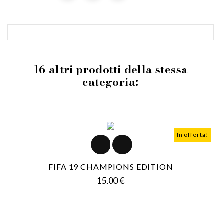
16 altri prodotti della stessa
categoria:
In offerta!
FIFA 19 CHAMPIONS EDITION
Prezzo
15,00 €