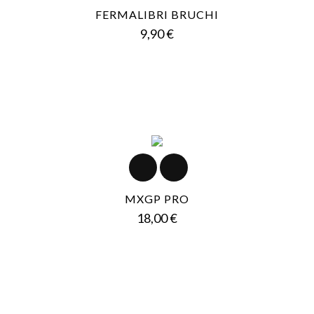
FERMALIBRI BRUCHI
Prezzo
9,90 €
MXGP PRO
Prezzo
18,00 €