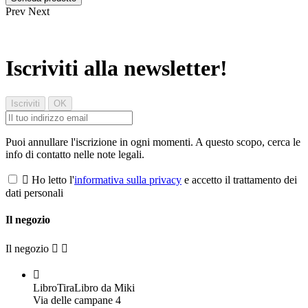
Prev
Next
Iscriviti alla newsletter!
Puoi annullare l'iscrizione in ogni momenti. A questo scopo, cerca le
info di contatto nelle note legali.

Ho letto l'
informativa sulla privacy
e accetto il trattamento dei
dati personali
Il negozio
Il negozio



LibroTiraLibro da Miki
Via delle campane 4