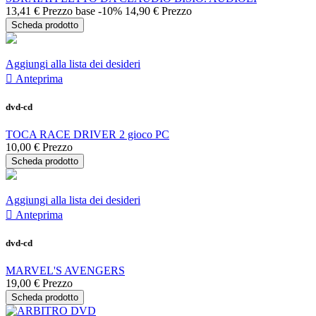
13,41 €
Prezzo base
-10%
14,90 €
Prezzo
Scheda prodotto
Aggiungi alla lista dei desideri

Anteprima
dvd-cd
TOCA RACE DRIVER 2 gioco PC
10,00 €
Prezzo
Scheda prodotto
Aggiungi alla lista dei desideri

Anteprima
dvd-cd
MARVEL'S AVENGERS
19,00 €
Prezzo
Scheda prodotto