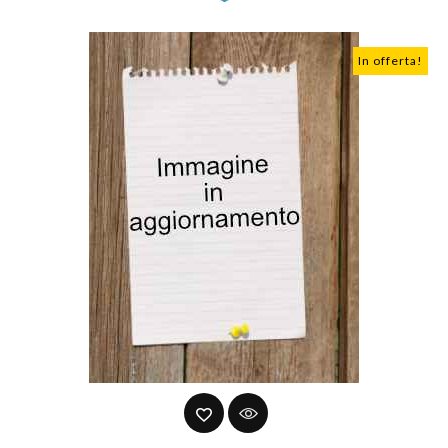
In offerta!