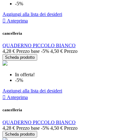
-5%
Aggiungi alla lista dei desideri

Anteprima
cancelleria
QUADERNO PICCOLO BIANCO
4,28 €
Prezzo base
-5%
4,50 €
Prezzo
Scheda prodotto
In offerta!
-5%
Aggiungi alla lista dei desideri

Anteprima
cancelleria
QUADERNO PICCOLO BIANCO
4,28 €
Prezzo base
-5%
4,50 €
Prezzo
Scheda prodotto