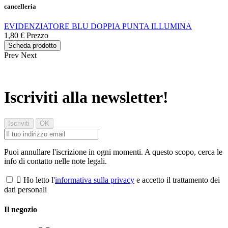
cancelleria
EVIDENZIATORE BLU DOPPIA PUNTA ILLUMINA
1,80 €
Prezzo
Scheda prodotto
Prev
Next
Iscriviti alla newsletter!
Puoi annullare l'iscrizione in ogni momenti. A questo scopo, cerca le
info di contatto nelle note legali.

Ho letto l'
informativa sulla privacy
e accetto il trattamento dei
dati personali
Il negozio