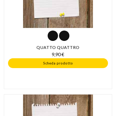
QUATTO QUATTRO
Prezzo
9,90 €
Scheda prodotto