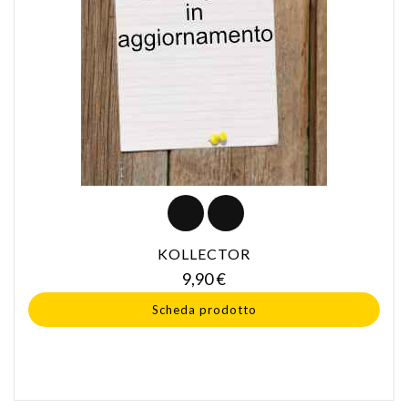
KOLLECTOR
Prezzo
9,90 €
Scheda prodotto