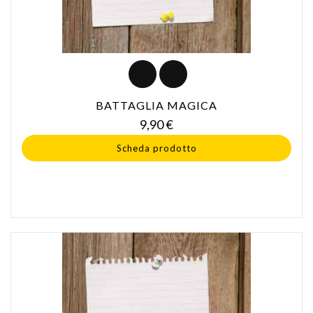
BATTAGLIA MAGICA
Prezzo
9,90 €
Scheda prodotto