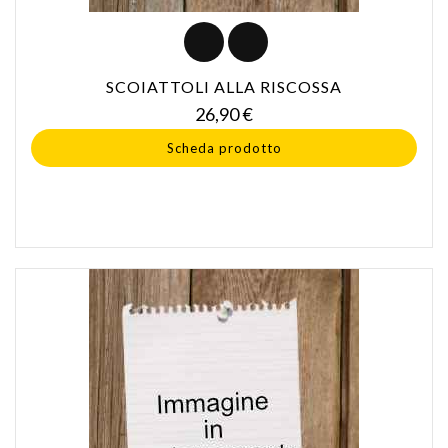
SCOIATTOLI ALLA RISCOSSA
Prezzo
26,90 €
Scheda prodotto