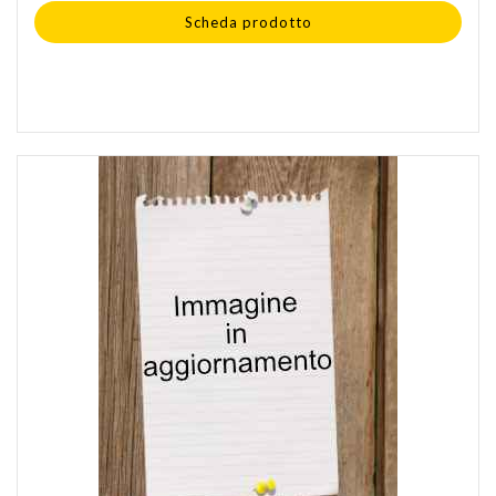
Scheda prodotto