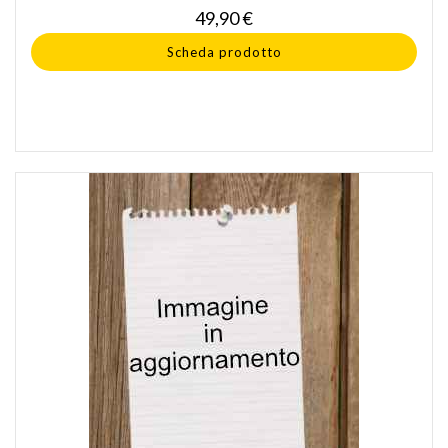
Prezzo
49,90 €
Scheda prodotto