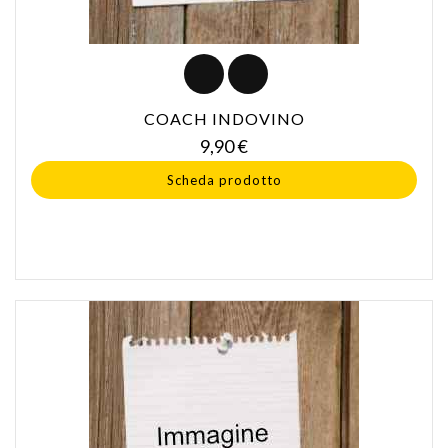
COACH INDOVINO
Prezzo
9,90 €
Scheda prodotto