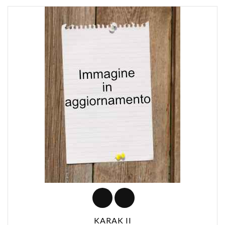
KARAK II