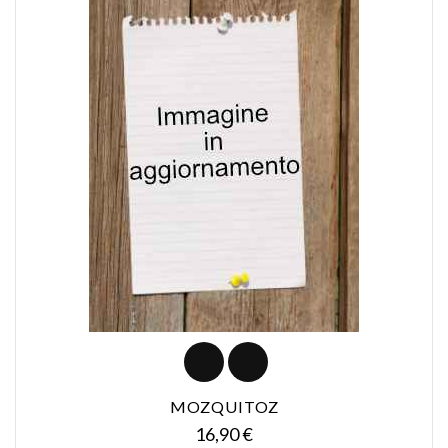
MOZQUITOZ
Prezzo
16,90 €