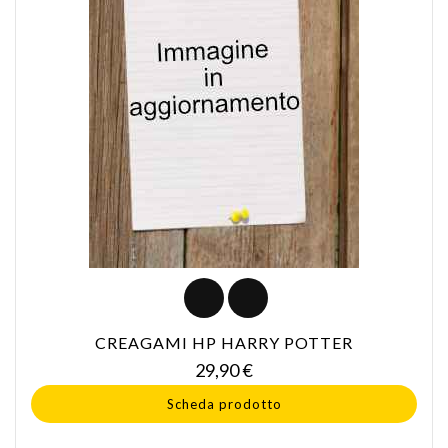
CREAGAMI HP HARRY POTTER
Prezzo
29,90 €
Scheda prodotto