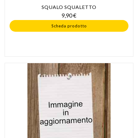
SQUALO SQUALETTO
Prezzo
9,90 €
Scheda prodotto