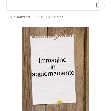

Visualizzati 1-12 su 102 articoli