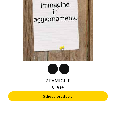
7 FAMIGLIE
Prezzo
9,90 €
Scheda prodotto