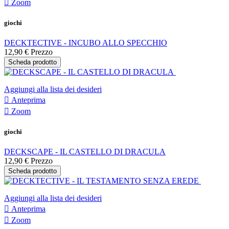

Zoom
giochi
DECKTECTIVE - INCUBO ALLO SPECCHIO
12,90 €
Prezzo
Scheda prodotto
Aggiungi alla lista dei desideri

Anteprima

Zoom
giochi
DECKSCAPE - IL CASTELLO DI DRACULA
12,90 €
Prezzo
Scheda prodotto
Aggiungi alla lista dei desideri

Anteprima

Zoom