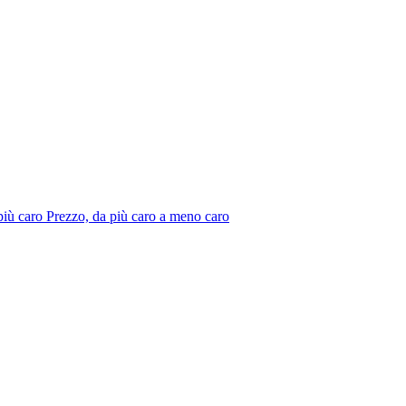
più caro
Prezzo, da più caro a meno caro