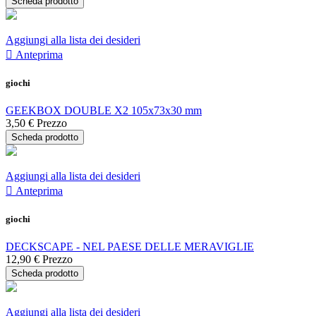
Scheda prodotto
Aggiungi alla lista dei desideri

Anteprima
giochi
GEEKBOX DOUBLE X2 105x73x30 mm
3,50 €
Prezzo
Scheda prodotto
Aggiungi alla lista dei desideri

Anteprima
giochi
DECKSCAPE - NEL PAESE DELLE MERAVIGLIE
12,90 €
Prezzo
Scheda prodotto
Aggiungi alla lista dei desideri