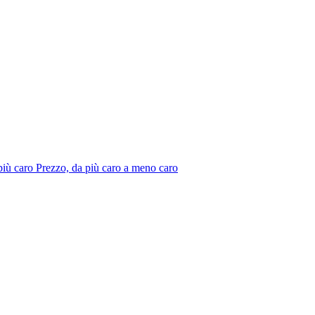
più caro
Prezzo, da più caro a meno caro