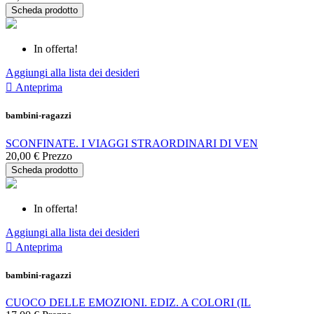
Scheda prodotto
In offerta!
Aggiungi alla lista dei desideri

Anteprima
bambini-ragazzi
SCONFINATE. I VIAGGI STRAORDINARI DI VEN
20,00 €
Prezzo
Scheda prodotto
In offerta!
Aggiungi alla lista dei desideri

Anteprima
bambini-ragazzi
CUOCO DELLE EMOZIONI. EDIZ. A COLORI (IL