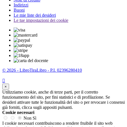
Indirizzi
Buoni
Le mie liste dei desideri
Le tue impostazioni dei cookie
© 2026 - LibroTiraLibro - P.I. 02396280410

×
Utilizziamo cookie, anche di terze parti, per il corretto
funzionamento del sito, per fini statistici e di profilazione. Se
desideri attivare tutte le funzionalità del sito o per revocare i consensi
già forniti, clicca sugli appositi pulsanti.
Cookie necessari
Non
Sì
I cookie necessari contribuiscono a rendere fruibile il sito web