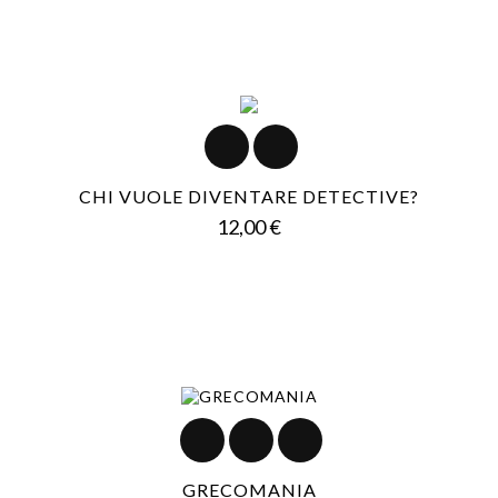
CHI VUOLE DIVENTARE DETECTIVE?
Prezzo
12,00 €
GRECOMANIA