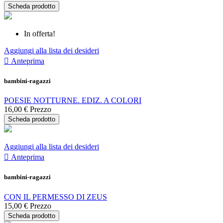
Scheda prodotto
In offerta!
Aggiungi alla lista dei desideri

Anteprima
bambini-ragazzi
POESIE NOTTURNE. EDIZ. A COLORI
16,00 €
Prezzo
Scheda prodotto
Aggiungi alla lista dei desideri

Anteprima
bambini-ragazzi
CON IL PERMESSO DI ZEUS
15,00 €
Prezzo
Scheda prodotto