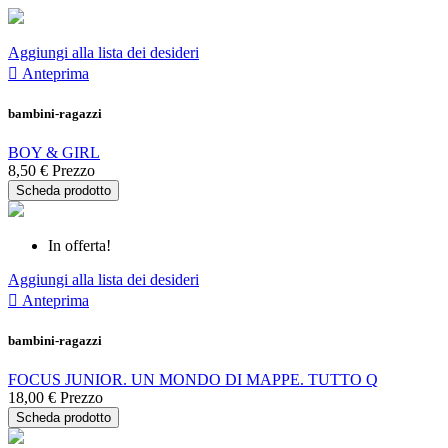
Aggiungi alla lista dei desideri

Anteprima
bambini-ragazzi
BOY & GIRL
8,50 €
Prezzo
Scheda prodotto
In offerta!
Aggiungi alla lista dei desideri

Anteprima
bambini-ragazzi
FOCUS JUNIOR. UN MONDO DI MAPPE. TUTTO Q
18,00 €
Prezzo
Scheda prodotto