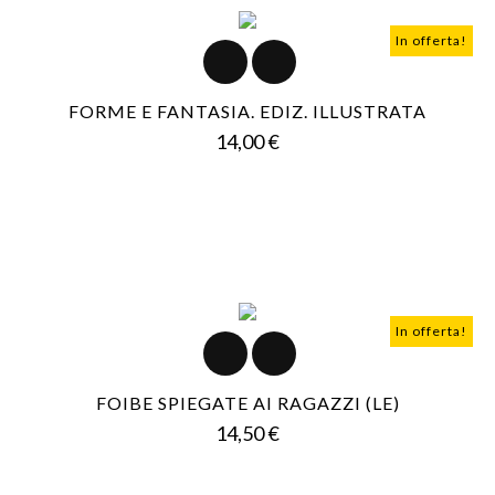
In offerta!
FORME E FANTASIA. EDIZ. ILLUSTRATA
Prezzo
14,00 €
In offerta!
FOIBE SPIEGATE AI RAGAZZI (LE)
Prezzo
14,50 €